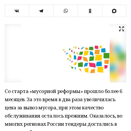
Со старта «мусорной реформы» прошло более 6
месяцев. За это время в два раза увеличилась
цена за вывоз мусора, при этом качество
обслуживания осталось прежним. Оказалось, во
многих регионах России тендеры достались в