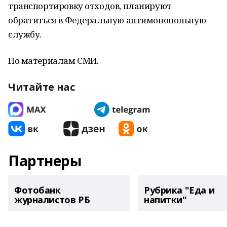
транспортировку отходов, планируют
обратиться в Федеральную антимонопольную
службу.
По материалам СМИ.
Читайте нас
Партнеры
Фотобанк
Рубрика "Еда и
журналистов РБ
напитки"