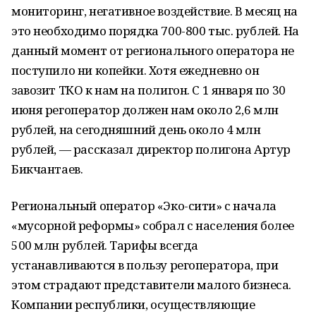
мониторинг, негативное воздействие. В месяц на
это необходимо порядка 700-800 тыс. рублей. На
данный момент от регионального оператора не
поступило ни копейки. Хотя ежедневно он
завозит ТКО к нам на полигон. С 1 января по 30
июня регоператор должен нам около 2,6 млн
рублей, на сегодняшний день около 4 млн
рублей, — рассказал директор полигона Артур
Бикчантаев.
Региональный оператор «Эко-сити» с начала
«мусорной реформы» собрал с населения более
500 млн рублей. Тарифы всегда
устанавливаются в пользу регоператора, при
этом страдают представители малого бизнеса.
Компании республики, осуществляющие