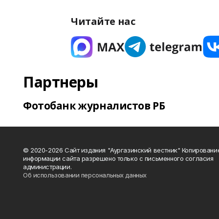
Читайте нас
Партнеры
Фотобанк журналистов РБ
© 2020-2026 Сайт издания "Аургазинский вестник" Копировани
информации сайта разрешено только с письменного согласия
администрации.
Об использовании персональных данных