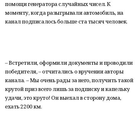
помощи генератора случайных чисел. К
моменту, когда разыгрывали автомобиль, на
канал подписалось больше ста тысяч человек.
– Встретили, оформили документы и проводили
победителя, – отчитались о вручении авторы
канала. – Мы очень рады за него, получить такой
крутой приз всего лишь за подписку и капельку
удачи, это круто! Он выехал в сторону дома,
ехать 2200 км.