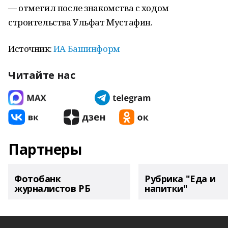
— отметил после знакомства с ходом
строительства Ульфат Мустафин.
Источник:
ИА Башинформ
Читайте нас
Партнеры
Фотобанк
Рубрика "Еда и
журналистов РБ
напитки"