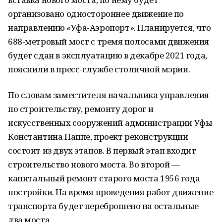
организовано одностороннее движение по
направлению «Уфа-Аэропорт». Планируется, что
688-метровый мост с тремя полосами движения
будет сдан в эксплуатацию в декабре 2021 года,
пояснили в пресс-службе столичной мэрии.
По словам заместителя начальника управления
по строительству, ремонту дорог и
искусственных сооружений администрации Уфы
Константина Паппе, проект реконструкции
состоит из двух этапов. В первый этап входит
строительство нового моста. Во второй —
капитальный ремонт старого моста 1956 года
постройки. На время проведения работ движение
транспорта будет переброшено на остальные
два моста.