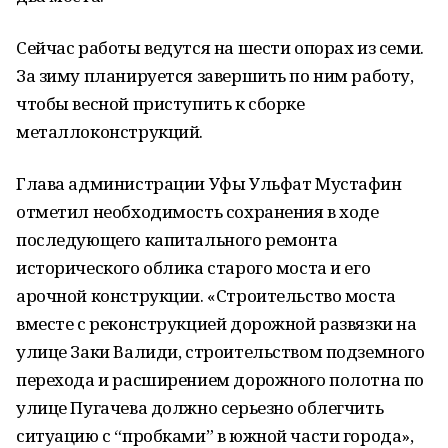
Сейчас работы ведутся на шести опорах из семи.
За зиму планируется завершить по ним работу,
чтобы весной приступить к сборке
металлоконструкций.
Глава администрации Уфы Ульфат Мустафин
отметил необходимость сохранения в ходе
последующего капитального ремонта
исторического облика старого моста и его
арочной конструкции. «Строительство моста
вместе с реконструкцией дорожной развязки на
улице Заки Валиди, строительством подземного
перехода и расширением дорожного полотна по
улице Пугачева должно серьезно облегчить
ситуацию с “пробками” в южной части города»,