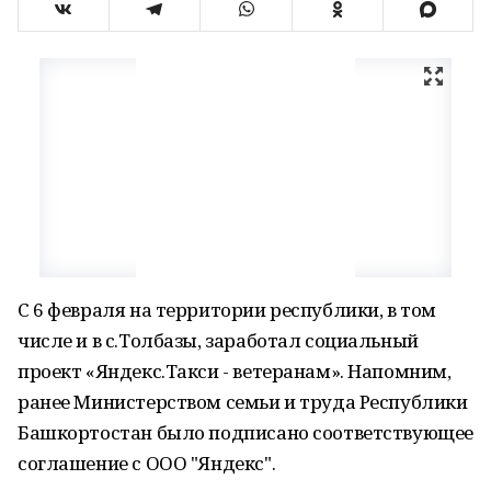
С 6 февраля на территории республики, в том
числе и в с.Толбазы, заработал социальный
проект «Яндекс.Такси - ветеранам». Напомним,
ранее Министерством семьи и труда Республики
Башкортостан было подписано соответствующее
соглашение с ООО "Яндекс".