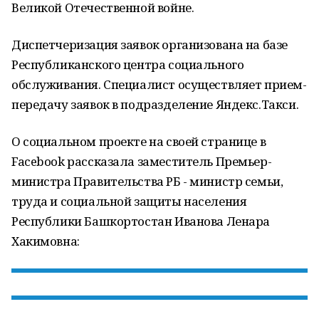
Великой Отечественной войне.
Диспетчеризация заявок организована на базе
Республиканского центра социального
обслуживания. Специалист осуществляет прием-
передачу заявок в подразделение Яндекс.Такси.
О социальном проекте на своей странице в
Facebook рассказала заместитель Премьер-
министра Правительства РБ - министр семьи,
труда и социальной защиты населения
Республики Башкортостан Иванова Ленара
Хакимовна: