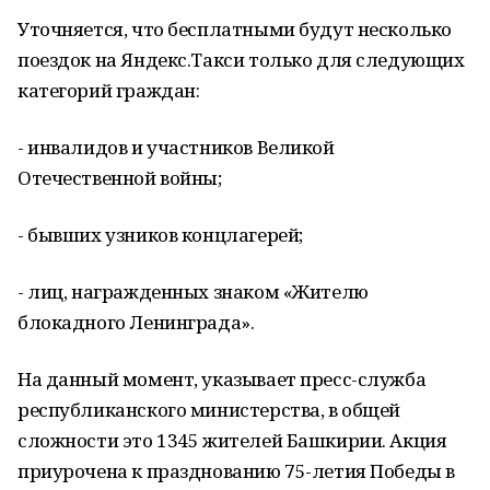
Уточняется, что бесплатными будут несколько
поездок на Яндекс.Такси только для следующих
категорий граждан:
- инвалидов и участников Великой
Отечественной войны;
- бывших узников концлагерей;
- лиц, награжденных знаком «Жителю
блокадного Ленинграда».
На данный момент, указывает пресс-служба
республиканского министерства, в общей
сложности это 1345 жителей Башкирии. Акция
приурочена к празднованию 75-летия Победы в