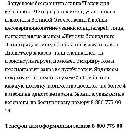
- Запускаем бессрочную акцию "Такси для
ветеранов". Четыре раза в месяц участники и
инвалиды Великой Отечественной войны,
несовершеннолетние узники концлагерей, лица,
награжденные знаком «Жителю блокадного
Ленинграда» смогут бесплатно вызвать такси.
Диспетчер заказов - наш специалист, он
проконсультирует, поможет с маршрутом и
перенаправит заказ в службу такси. Яндексом
покрывается лимит в сумме 250 рублей за
каждую поездку, количество поездок - не более 4
в месяц на одного ветерана. Звоните, уважаемые
ветераны, по бесплатному номеру 8-800-775-00-
14.
Телефон для оформления заказа 8-800-775-00-