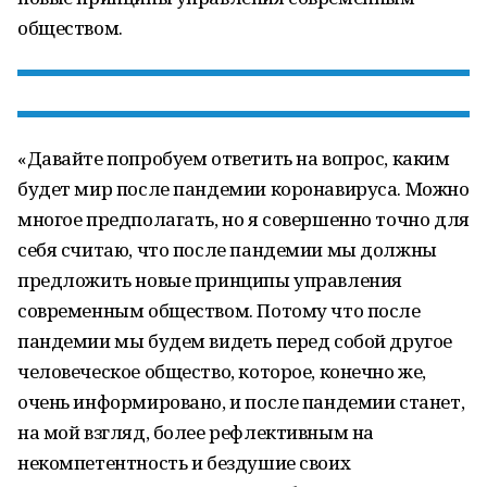
обществом.
«Давайте попробуем ответить на вопрос, каким
будет мир после пандемии коронавируса. Можно
многое предполагать, но я совершенно точно для
себя считаю, что после пандемии мы должны
предложить новые принципы управления
современным обществом. Потому что после
пандемии мы будем видеть перед собой другое
человеческое общество, которое, конечно же,
очень информировано, и после пандемии станет,
на мой взгляд, более рефлективным на
некомпетентность и бездушие своих