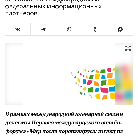
федеральных информационных
партнеров.
В рамках международной пленарной сессии
делегаты Первого международного онлайн-
форума «Мир после коронавируса: взгляд из