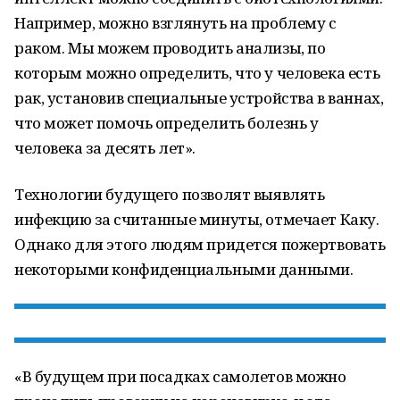
Например, можно взглянуть на проблему с
раком. Мы можем проводить анализы, по
которым можно определить, что у человека есть
рак, установив специальные устройства в ваннах,
что может помочь определить болезнь у
человека за десять лет».
Технологии будущего позволят выявлять
инфекцию за считанные минуты, отмечает Каку.
Однако для этого людям придется пожертвовать
некоторыми конфиденциальными данными.
«В будущем при посадках самолетов можно