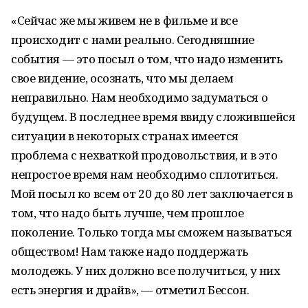
«Сейчас же мы живем не в фильме и все
происходит с нами реально. Сегодняшние
события — это посыл о том, что надо изменить
свое видение, осознать, что мы делаем
неправильно. Нам необходимо задуматься о
будущем. В последнее время ввиду сложившейся
ситуации в некоторых странах имеется
проблема с нехваткой продовольствия, и в это
непростое время нам необходимо сплотиться.
Мой посыл ко всем от 20 до 80 лет заключается в
том, что надо быть лучше, чем прошлое
поколение. Только тогда мы сможем называться
обществом! Нам также надо поддержать
молодежь. У них должно все получиться, у них
есть энергия и драйв», — отметил Бессон.