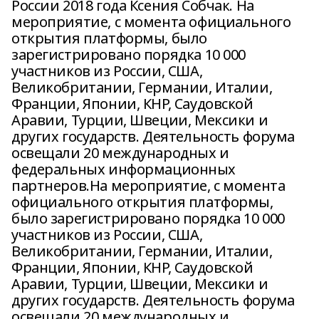
России 2018 года Ксения Собчак. На
мероприятие, с момента официального
открытия платформы, было
зарегистрировано порядка 10 000
участников из России, США,
Великобритании, Германии, Италии,
Франции, Японии, КНР, Саудовской
Аравии, Турции, Швеции, Мексики и
других государств. Деятельность форума
освещали 20 международных и
федеральных информационных
партнеров.На мероприятие, с момента
официального открытия платформы,
было зарегистрировано порядка 10 000
участников из России, США,
Великобритании, Германии, Италии,
Франции, Японии, КНР, Саудовской
Аравии, Турции, Швеции, Мексики и
других государств. Деятельность форума
освещали 20 международных и