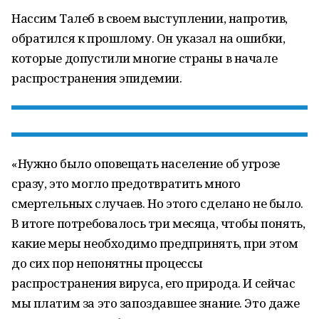
Нассим Талеб в своем выступлении, напротив,
обратился к прошлому. Он указал на ошибки,
которые допустили многие страны в начале
распространения эпидемии.
«Нужно было оповещать население об угрозе
сразу, это могло предотвратить много
смертельных случаев. Но этого сделано не было.
В итоге потребовалось три месяца, чтобы понять,
какие меры необходимо предпринять, при этом
до сих пор непонятны процессы
распространения вируса, его природа. И сейчас
мы платим за это запоздавшее знание. Это даже