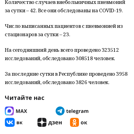
Количество случаев внебольничных пневмоний
за сутки – 42. Все они обследованы на COVID-19.
Число выписанных пациентов с пневмонией из
стационаров за сутки – 23.
На сегодняшний день всего проведено 323512
исследований, обследовано 308518 человек.
За последние сутки в Республике проведено 3958
исследований, обследовано 3826 человек.
Читайте нас