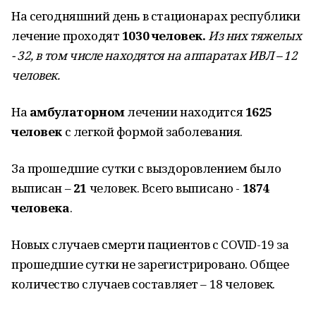
На сегодняшний день в стационарах республики
лечение проходят
1030 человек.
Из них тяжелых
- 32, в том числе находятся на аппаратах ИВЛ – 12
человек.
На
амбулаторном
лечении находится
1625
человек
с легкой формой заболевания.
За прошедшие сутки с выздоровлением было
выписан –
21
человек. Всего выписано -
1874
человека
.
Новых случаев смерти пациентов с COVID-19 за
прошедшие сутки не зарегистрировано. Общее
количество случаев составляет – 18 человек.