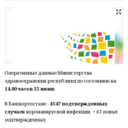
Оперативные данные Министерства
здравоохранения республики по состоянию на
14.00 часов 15 июня:
В Башкортостане -
4547 подтвержденных
случаев
коронавирусной инфекции.
+ 61 новых
подтвержденных
.