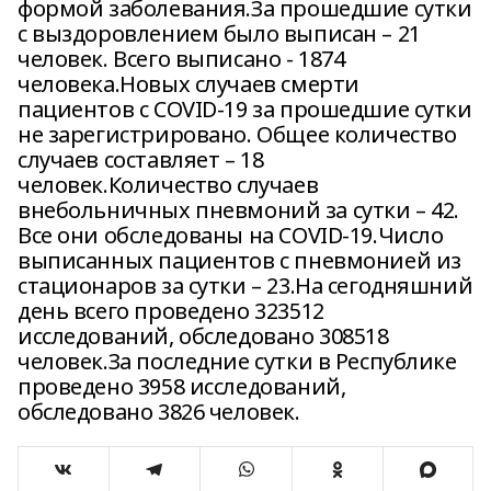
формой заболевания.За прошедшие сутки
с выздоровлением было выписан – 21
человек. Всего выписано - 1874
человека.Новых случаев смерти
пациентов с COVID-19 за прошедшие сутки
не зарегистрировано. Общее количество
случаев составляет – 18
человек.Количество случаев
внебольничных пневмоний за сутки – 42.
Все они обследованы на COVID-19.Число
выписанных пациентов с пневмонией из
стационаров за сутки – 23.На сегодняшний
день всего проведено 323512
исследований, обследовано 308518
человек.За последние сутки в Республике
проведено 3958 исследований,
обследовано 3826 человек.