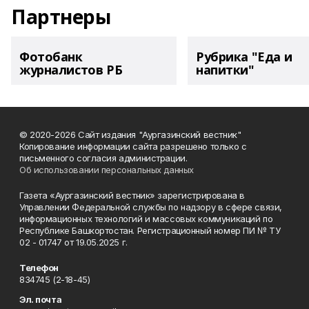
Партнеры
Фотобанк
Рубрика "Еда и
журналистов РБ
напитки"
© 2020-2026 Сайт издания "Аургазинский вестник"
Копирование информации сайта разрешено только с
письменного согласия администрации.
Об использовании персональных данных
Газета «Аургазинский вестник» зарегистрирована в
Управлении Федеральной службы по надзору в сфере связи,
информационных технологий и массовых коммуникаций по
Республике Башкортостан. Регистрационный номер ПИ № ТУ
02 - 01747 от 19.05.2025 г.
Телефон
834745 (2-18-45)
Эл. почта