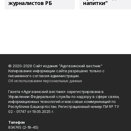
журналистов РБ
напитки"
© 2020-2026 Сайт издания "Аургазинский вестник"
Копирование информации сайта разрешено только с
письменного согласия администрации.
Об использовании персональных данных
Газета «Аургазинский вестник» зарегистрирована в
Управлении Федеральной службы по надзору в сфере связи,
информационных технологий и массовых коммуникаций по
Республике Башкортостан. Регистрационный номер ПИ № ТУ
02 - 01747 от 19.05.2025 г.
Телефон
834745 (2-18-45)