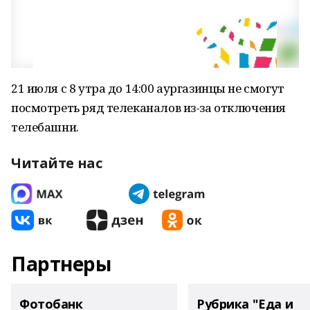
21 июля с 8 утра до 14:00 аургазинцы не смогут
посмотреть ряд телеканалов из-за отключения
телебашни.
Читайте нас
Партнеры
Фотобанк
Рубрика "Еда и