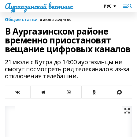
Аургазинский вестник
Общие статьи
8 ИЮЛЯ 2020, 11:05
В Аургазинском районе
временно приостановят
вещание цифровых каналов
21 июля с 8 утра до 14:00 аургазинцы не
смогут посмотреть ряд телеканалов из-за
отключения телебашни.