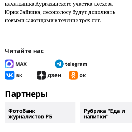
начальника Аургазинского участка лесхоза
Юрия Зайкина, лесополосу будут дополнять
новыми саженцами в течение трех лет.
Читайте нас
Партнеры
Фотобанк
Рубрика "Еда и
журналистов РБ
напитки"