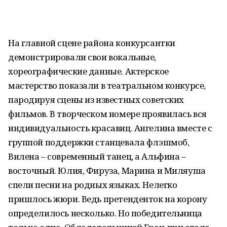
На главной сцене района конкурсантки
демонстрировали свои вокальные,
хореографические данные. Актерское
мастерство показали в театральном конкурсе,
пародируя сцены из известных советских
фильмов. В творческом номере проявилась вся
индивидуальность красавиц. Ангелина вместе с
группой поддержки станцевала флэшмоб,
Вилена – современный танец, а Альфина –
восточный. Юлия, Фируза, Марина и Миляуша
спели песни на родных языках. Нелегко
пришлось жюри. Ведь претенденток на корону
определилось несколько. Но победительница