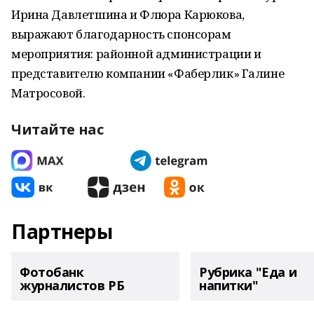
Ирина Давлетшина и Флюра Карюкова,
выражают благодарность спонсорам
мероприятия: районной администрации и
представителю компании «Фаберлик» Галине
Матросовой.
Читайте нас
Партнеры
Фотобанк
Рубрика "Еда и
журналистов РБ
напитки"