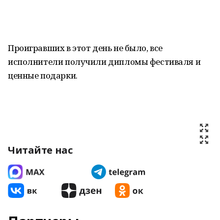
Проигравших в этот день не было, все
исполнители получили дипломы фестиваля и
ценные подарки.
Читайте нас