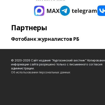
Партнеры
Фотобанк журналистов РБ
© 2020-2026 Сайт издания "Аургазинский вестник" Копировани
информации сайта разрешено только с письменного согласия
администрации.
Об использовании персональных данных