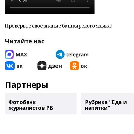
Проверьте свое знание башкирского языка!
Читайте нас
Партнеры
Фотобанк
Рубрика "Еда и
журналистов РБ
напитки"