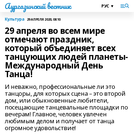
Аургазинский вестник
Культура
29 АПРЕЛЯ 2020, 08:10
29 апреля во всем мире
отмечают праздник,
который объединяет всех
танцующих людей планеты-
Международный День
Танца!
И неважно, профессиональные ли это
танцоры, для которых сцена – это второй
дом, или обыкновенные любители,
посещающие танцевальные площадки по
вечерам! Главное, человек увлечен
любимым делом и получает от танца
огромное удовольствие!