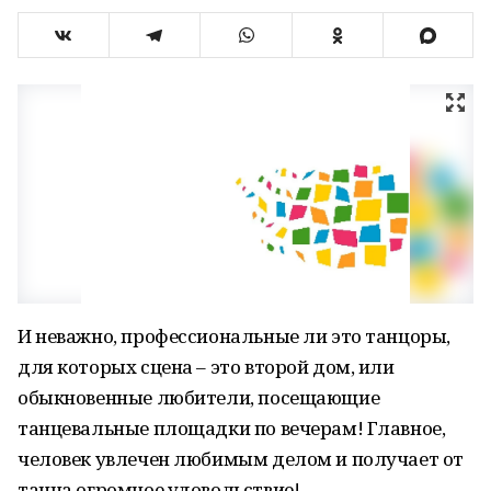
И неважно, профессиональные ли это танцоры,
для которых сцена – это второй дом, или
обыкновенные любители, посещающие
танцевальные площадки по вечерам! Главное,
человек увлечен любимым делом и получает от
танца огромное удовольствие!