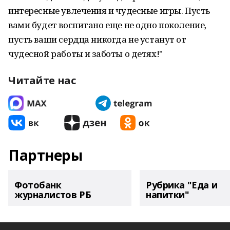
интересные увлечения и чудесные игры. Пусть
вами будет воспитано еще не одно поколение,
пусть ваши сердца никогда не устанут от
чудесной работы и заботы о детях!"
Читайте нас
Партнеры
Фотобанк
Рубрика "Еда и
журналистов РБ
напитки"