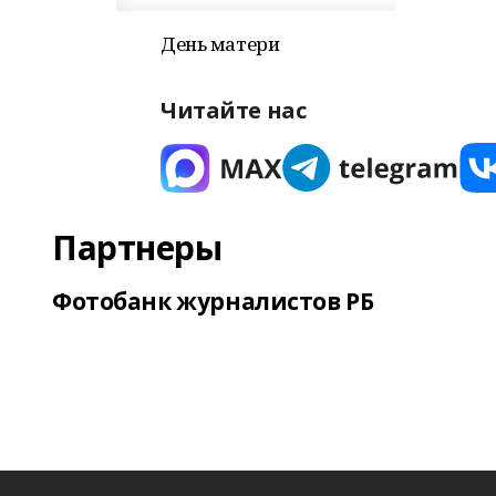
День матери
Читайте нас
Партнеры
Фотобанк журналистов РБ