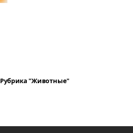
Рубрика "Животные"