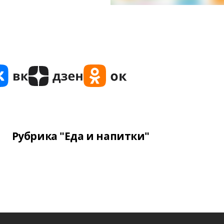
Рубрика "Еда и напитки"