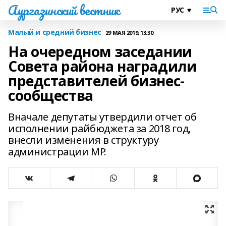
Аургазинский вестник
Малый и средний бизнес
29 МАЯ 2019, 13:30
На очередном заседании
Совета района наградили
представителей бизнес-
сообщества
Вначале депутаты утвердили отчет об
исполнении райбюджета за 2018 год,
внесли изменения в структуру
администрации МР.