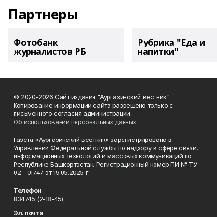
Партнеры
Фотобанк
Рубрика "Еда и
журналистов РБ
напитки"
© 2020-2026 Сайт издания "Аургазинский вестник"
Копирование информации сайта разрешено только с
письменного согласия администрации.
Об использовании персональных данных
Газета «Аургазинский вестник» зарегистрирована в
Управлении Федеральной службы по надзору в сфере связи,
информационных технологий и массовых коммуникаций по
Республике Башкортостан. Регистрационный номер ПИ № ТУ
02 - 01747 от 19.05.2025 г.
Телефон
834745 (2-18-45)
Эл. почта