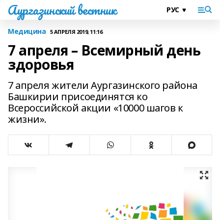
Аургазинский вестник
Медицина
5 АПРЕЛЯ 2019, 11:16
7 апреля – Всемирный день
здоровья
7 апреля жители Аургазинского района
Башкирии присоединятся ко
Всероссийской акции «10000 шагов к
жизни».