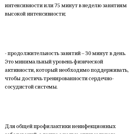
интенсивности или 75 минут в неделю занятиям
высокой интенсивности;
- продолжительность занятий – 30 минут в день.
Это минимальный уровень физической
активности, который необходимо поддерживать,
чтобы достичь тренированности сердечно-
сосудистой системы.
Для общей профилактики неинфекционных