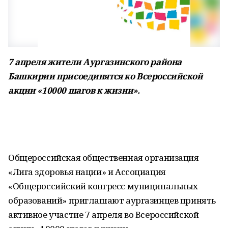
7 апреля жители Аургазинского района
Башкирии присоединятся ко Всероссийской
акции «10000 шагов к жизни».
Общероссийская общественная организация
«Лига здоровья нации» и Ассоциация
«Общероссийский конгресс муниципальных
образований» приглашают аургазинцев принять
активное участие 7 апреля во Всероссийской