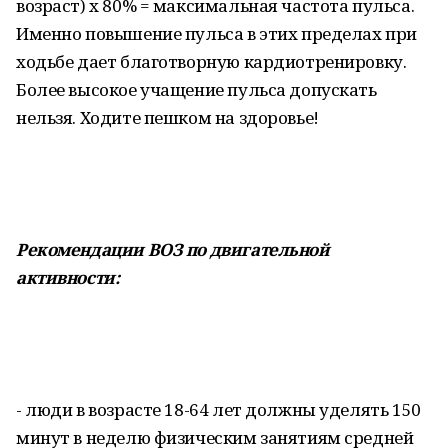
возраст) х 80% = максимальная частота пульса.
Именно повышение пульса в этих пределах при
ходьбе дает благотворную кардиотренировку.
Более высокое учащение пульса допускать
нельзя. Ходите пешком на здоровье!
Рекомендации ВОЗ по двигательной
активности:
- люди в возрасте 18-64 лет должны уделять 150
минут в неделю физическим занятиям средней