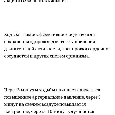
акции «10000 шагов к жизни».
Ходьба – самое эффективное средство для
сохранения здоровья, для восстановления
двигательной активности, тренировки сердечно-
сосудистой и других систем организма.
Через 3 минуты ходьбы начинает снижаться
повышенное артериальное давление, через 5
минут на свежем воздухе повышается
настроение, через 5-10 минут улучшается