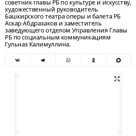
советник главы РБ по культуре и искусству,
художественный руководитель
Башкирского театра оперы и балета РБ
Аскар Абдразаков и заместитель
заведующего отделом Управления Главы
РБ по социальным коммуникациям
Гульназ Калимуллина.