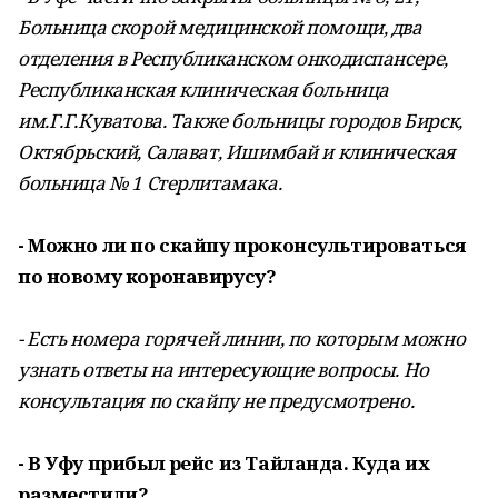
Больница скорой медицинской помощи, два
отделения в Республиканском онкодиспансере,
Республиканская клиническая больница
им.Г.Г.Куватова. Также больницы городов Бирск,
Октябрьский, Салават, Ишимбай и клиническая
больница № 1 Стерлитамака.
- Можно ли по скайпу проконсультироваться
по новому коронавирусу?
- Есть номера горячей линии, по которым можно
узнать ответы на интересующие вопросы. Но
консультация по скайпу не предусмотрено.
- В Уфу прибыл рейс из Тайланда. Куда их
разместили?