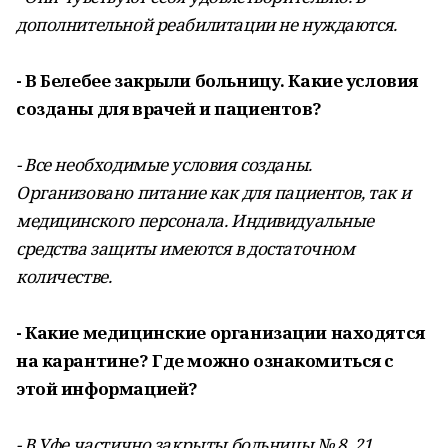
дополнительной реабилитации не нуждаются.
- В Белебее закрыли больницу. Какие условия
созданы для врачей и пациентов?
- Все необходимые условия созданы.
Организовано питание как для пациентов, так и
медицинского персонала. Индивидуальные
средства защиты имеются в достаточном
количестве.
- Какие медицинские организации находятся
на карантине? Где можно ознакомиться с
этой информацией?
- В Уфе частично закрыты больницы № 8, 21,