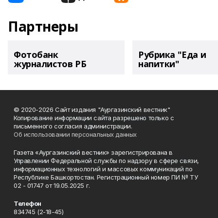
Партнеры
Фотобанк
Рубрика "Еда и
журналистов РБ
напитки"
© 2020-2026 Сайт издания "Аургазинский вестник"
Копирование информации сайта разрешено только с
письменного согласия администрации.
Об использовании персональных данных
Газета «Аургазинский вестник» зарегистрирована в
Управлении Федеральной службы по надзору в сфере связи,
информационных технологий и массовых коммуникаций по
Республике Башкортостан. Регистрационный номер ПИ № ТУ
02 - 01747 от 19.05.2025 г.
Телефон
834745 (2-18-45)