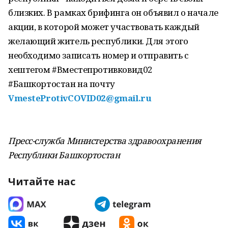
близких. В рамках брифинга он объявил о начале
акции, в которой может участвовать каждый
желающий житель республики. Для этого
необходимо записать номер и отправить с
хештегом #Вместепротивковид02
#Башкортостан на почту
VmesteProtivCOVID02@gmail.ru
Пресс-служба Министерства здравоохранения
Республики Башкортостан
Читайте нас