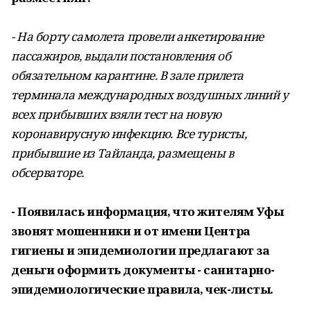
- На борту самолета провели анкетирование
пассажиров, выдали постановления об
обязательном карантине. В зале прилета
терминала международных воздушных линий у
всех прибывших взяли тест на новую
коронавирусную инфекцию. Все туристы,
прибывшие из Тайланда, размещены в
обсерваторе.
- Появилась информация, что жителям Уфы
звонят мошенники и от имени Центра
гигиены и эпидемиологии предлагают за
деньги оформить документы - санитарно-
эпидемиологические правила, чек-листы.