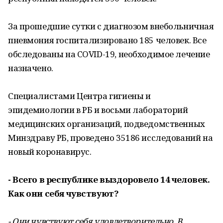
За прошедшие сутки с диагнозом внебольничная
пневмония госпитализировано 185 человек. Все
обследованы на COVID-19, необходимое лечение
назначено.
Специалистами Центра гигиены и
эпидемиологии в РБ и восьми лабораторий
медицинских организаций, подведомственных
Минздраву РБ, проведено 35186 исследований на
новый коронавирус.
- Всего в республике выздоровело 14 человек.
Как они себя чувствуют?
- Они чувствуют себя удовлетворительно. В