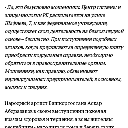
- Да, это безусловно мошенники. Центр гигиены и
эпидемиологии РБ располагается на улице
Шафиева, 7, и как федеральное учреждение,
осуществляет свою деятельность на безвозмездной
основе – бесплатно. При поступлении подобных
звонков, когда предлагают за определенную плату
приобрести поддельные справки, необходимо
обратиться в правоохранительные органы.
Мошенники, как правило, обзванивают
индивидуальных предпринимателей, в основном,
мелких и средних.
Народный артист Башкортостана Аскар
Абдразаков в своем выступлении пожелал
врачам здоровья и терпения, а всем жителям
республики - находиться дома и беречь своих