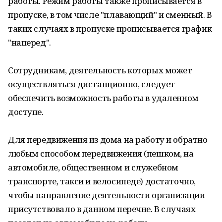
работы. Режим работы также прописывается в
пропуске, в том числе "плавающий" и сменный. В
таких случаях в пропуске прописывается график
"наперед".
Сотрудникам, деятельность которых может
осуществляться дистанционно, следует
обеспечить возможность работы в удаленном
доступе.
Для передвижения из дома на работу и обратно
любым способом передвижения (пешком, на
автомобиле, общественном и служебном
транспорте, такси и велосипеде) достаточно,
чтобы направление деятельности организации
присутствовало в данном перечне. В случаях