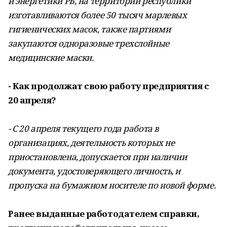
и энергетики РБ, на территории республики
изготавливаются более 50 тысяч марлевых
гигиенических масок, также партиями
закупаются одноразовые трехслойные
медицинские маски.
- Как продолжат свою работу предприятия с
20 апреля?
- С 20 апреля текущего года работа в
организациях, деятельность которых не
приостановлена, допускается при наличии
документа, удостоверяющего личность, и
пропуска на бумажном носителе по новой форме.
Ранее выданные работодателем справки,