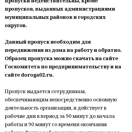
пропуски недействительны, кроме
пропусков, выданных администрациями
муниципальных районов и городских
округов.
Данный пропуск необходим для
передвижения из дома на работу и обратно.
Образец пропуска можно скачать на сайте
Госкомитета по предпринимательству и на
сайте doroga02.ru.
Пропуск выдается сотрудникам,
обеспечивающим непосредственно основную
деятельность организации, и действует в
рабочие дни в период за 90 минут до начала
работы и 90 минут со времени окончания