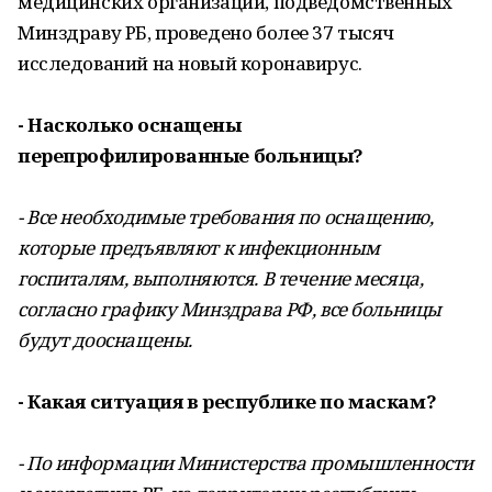
медицинских организаций, подведомственных
Минздраву РБ, проведено более 37 тысяч
исследований на новый коронавирус.
- Насколько оснащены
перепрофилированные больницы?
- Все необходимые требования по оснащению,
которые предъявляют к инфекционным
госпиталям, выполняются. В течение месяца,
согласно графику Минздрава РФ, все больницы
будут дооснащены.
- Какая ситуация в республике по маскам?
- По информации Министерства промышленности