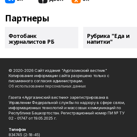
Партнеры
Фотобанк
Рубрика "Еда и
журналистов РБ
напитки"
© 2020-2026 Сайт издания "Аургазинский вестник"
Копирование информации сайта разрешено только с
письменного согласия администрации.
Об использовании персональных данных
Газета «Аургазинский вестник» зарегистрирована в
Управлении Федеральной службы по надзору в сфере связи,
информационных технологий и массовых коммуникаций по
Республике Башкортостан. Регистрационный номер ПИ № ТУ
02 - 01747 от 19.05.2025 г.
Телефон
834745 (2-18-45)