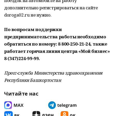
поездок на автомобиле на работу
дополнительно регистрироваться на сайте
doroga02.ru не нужно.
По вопросам поддержки
предпринимательства работы необходимо
обратиться по номеру: 8 800-250-21-24, также
работает горячая линия центра «Мой бизнес»
8 (347)224-99-99.
Пресс-служба Министерства здравоохранения
Республики Башкортостан
Читайте нас