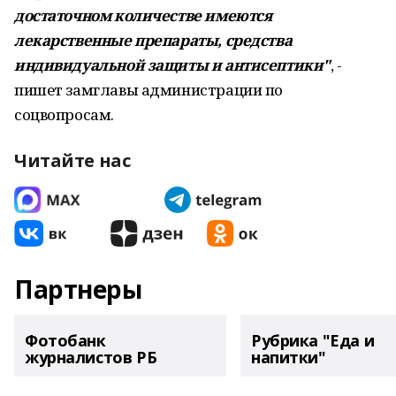
достаточном количестве имеются
лекарственные препараты, средства
индивидуальной защиты и антисептики"
, -
пишет замглавы администрации по
соцвопросам.
Читайте нас
Партнеры
Фотобанк
Рубрика "Еда и
журналистов РБ
напитки"