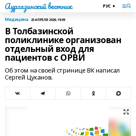
Аургазинский вестник
Медицина
23 АПРЕЛЯ 2020, 19:39
В Толбазинской
поликлинике организован
отдельный вход для
пациентов с ОРВИ
Об этом на своей стринице ВК написал
Сергей Цуканов.