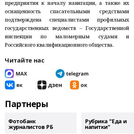
предприятия к началу навигации, а также их
оснащенность спасательными средствами
подтверждена специалистами профильных
государственных ведомств – Государственной
инспекции по маломерным судами и
Российского квалификационного общества.
Читайте нас
Партнеры
Фотобанк
Рубрика "Еда и
журналистов РБ
напитки"