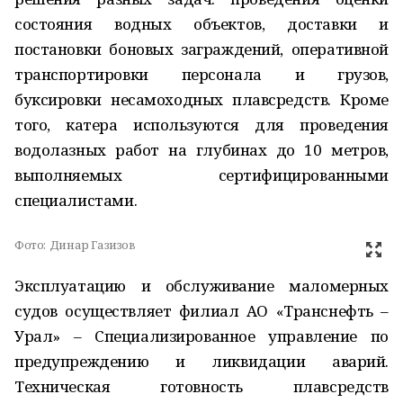
состояния водных объектов, доставки и
постановки боновых заграждений, оперативной
транспортировки персонала и грузов,
буксировки несамоходных плавсредств. Кроме
того, катера используются для проведения
водолазных работ на глубинах до 10 метров,
выполняемых сертифицированными
специалистами.
Фото:
Динар Газизов
Эксплуатацию и обслуживание маломерных
судов осуществляет филиал АО «Транснефть –
Урал» – Специализированное управление по
предупреждению и ликвидации аварий.
Техническая готовность плавсредств