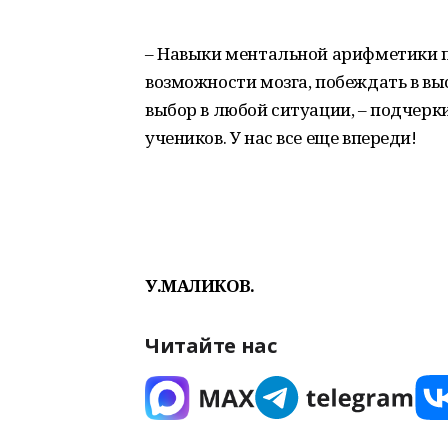
– Навыки ментальной арифметики п
возможности мозга, побеждать в в
выбор в любой ситуации, – подчерк
учеников. У нас все еще впереди!
У.МАЛИКОВ.
Читайте нас