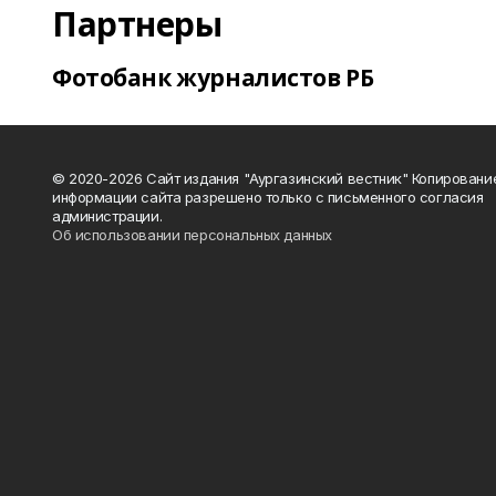
Партнеры
Фотобанк журналистов РБ
© 2020-2026 Сайт издания "Аургазинский вестник" Копировани
информации сайта разрешено только с письменного согласия
администрации.
Об использовании персональных данных