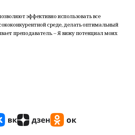
озволяют эффективно использовать все
ысококонкурентной среде, делать оптимальный
ивает преподаватель. – Я вижу потенциал моих