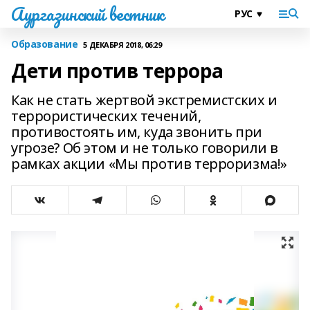
Аургазинский вестник
Образование
5 ДЕКАБРЯ 2018, 06:29
Дети против террора
Как не стать жертвой экстремистских и
террористических течений,
противостоять им, куда звонить при
угрозе? Об этом и не только говорили в
рамках акции «Мы против терроризма!»