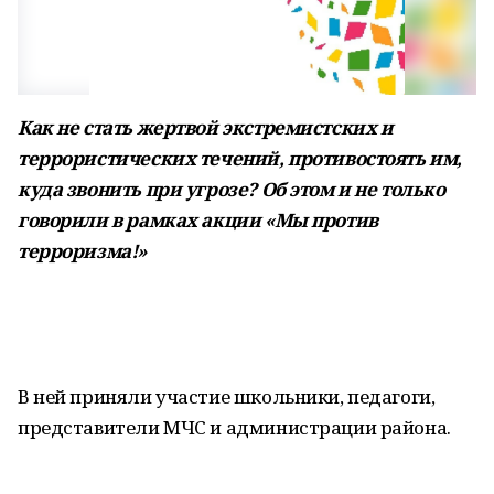
Как не стать жертвой экстремистских и
террористических течений, противостоять им,
куда звонить при угрозе? Об этом и не только
говорили в рамках акции «Мы против
терроризма!»
В ней приняли участие школьники, педагоги,
представители МЧС и администрации района.