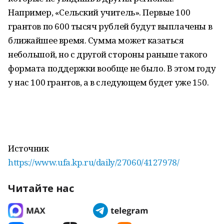
Например, «Сельский учитель». Первые 100
грантов по 600 тысяч рублей будут выплачены в
ближайшее время. Сумма может казаться
небольшой, но с другой стороны раньше такого
формата поддержки вообще не было. В этом году
у нас 100 грантов, а в следующем будет уже 150.
Источник
https://www.ufa.kp.ru/daily/27060/4127978/
Читайте нас