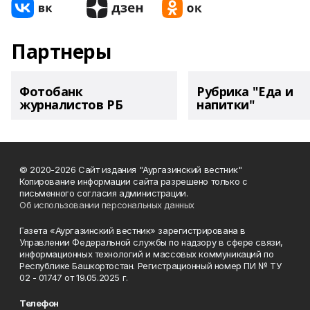
Партнеры
Фотобанк
Рубрика "Еда и
журналистов РБ
напитки"
© 2020-2026 Сайт издания "Аургазинский вестник"
Копирование информации сайта разрешено только с
письменного согласия администрации.
Об использовании персональных данных
Газета «Аургазинский вестник» зарегистрирована в
Управлении Федеральной службы по надзору в сфере связи,
информационных технологий и массовых коммуникаций по
Республике Башкортостан. Регистрационный номер ПИ № ТУ
02 - 01747 от 19.05.2025 г.
Телефон