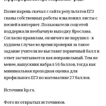
Позже парень скачал с сайта результатов ЕГЭ
сканы собственных работы и выложил листы с
песней в интернет. Пользователи соцсетей
поддержали необычную выходку Ярослава.
Согласно правилам, он ничего не нарушил - в
худшем случае во время проверки за такое
задание учителя не выставят первичный балл и
ответ засчитывается как неправильный. Тем не
менее, выпускник набрал 56 баллов, тогда как
минимальная проходная оценка для
профильного ЕГЭ по математике 27 баллов.
Источник kp.ru.
Фото из открытых источников.