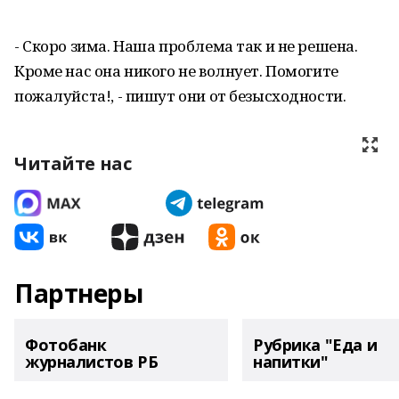
- Скоро зима. Наша проблема так и не решена.
Кроме нас она никого не волнует. Помогите
пожалуйста!, - пишут они от безысходности.
Читайте нас
Партнеры
Фотобанк
Рубрика "Еда и
журналистов РБ
напитки"