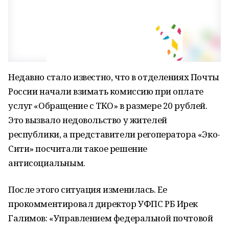
Недавно стало известно, что в отделениях Почты
России начали взимать комиссию при оплате
услуг «Обращение с ТКО» в размере 20 рублей.
Это вызвало недовольство у жителей
республики, а представители регоператора «Эко-
Сити» посчитали такое решение
антисоциальным.
После этого ситуация изменилась. Ее
прокомментировал директор УФПС РБ Ирек
Галимов: «Управлением федеральной почтовой