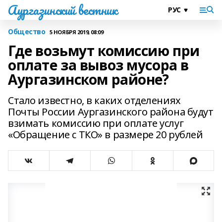
Аургазинский вестник
Общество
5 НОЯБРЯ 2019, 08:09
Где возьмут комиссию при
оплате за вывоз мусора в
Аургазинском районе?
Стало известно, в каких отделениях
Почты России Аургазинского района будут
взимать комиссию при оплате услуг
«Обращение с ТКО» в размере 20 рублей