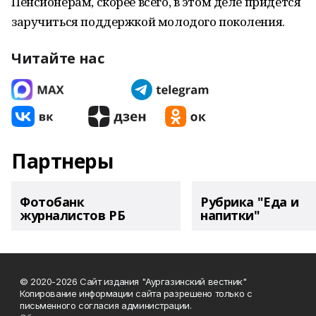
Пенсионерам, скорее всего, в этом деле придется
заручиться поддержкой молодого поколения.
Читайте нас
Партнеры
Фотобанк
Рубрика "Еда и
журналистов РБ
напитки"
© 2020-2026 Сайт издания "Аургазинский вестник"
Копирование информации сайта разрешено только с
письменного согласия администрации.