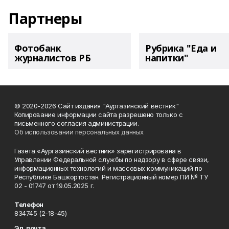
Партнеры
Фотобанк
Рубрика "Еда и
журналистов РБ
напитки"
© 2020-2026 Сайт издания "Аургазинский вестник"
Копирование информации сайта разрешено только с
письменного согласия администрации.
Об использовании персональных данных
Газета «Аургазинский вестник» зарегистрирована в
Управлении Федеральной службы по надзору в сфере связи,
информационных технологий и массовых коммуникаций по
Республике Башкортостан. Регистрационный номер ПИ № ТУ
02 - 01747 от 19.05.2025 г.
Телефон
834745 (2-18-45)
Эл. почта