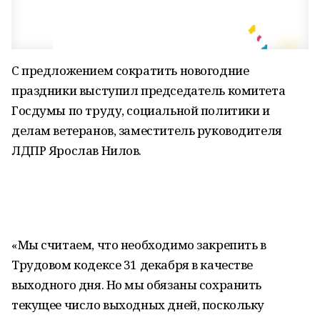
С предложением сократить новогодние
праздники выступил председатель комитета
Госдумы по труду, социальной политики и
делам ветеранов, заместитель руководителя
ЛДПР Ярослав Нилов.
«Мы считаем, что необходимо закрепить в
Трудовом кодексе 31 декабря в качестве
выходного дня. Но мы обязаны сохранить
текущее число выходных дней, поскольку