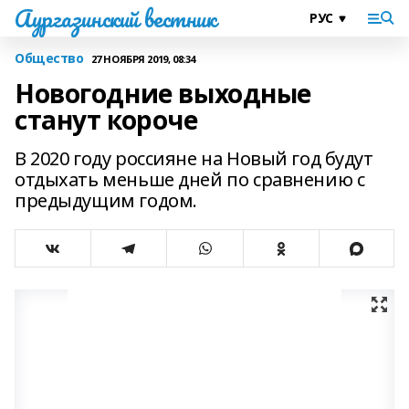
Аургазинский вестник
Общество
27 НОЯБРЯ 2019, 08:34
Новогодние выходные
станут короче
В 2020 году россияне на Новый год будут
отдыхать меньше дней по сравнению с
предыдущим годом.