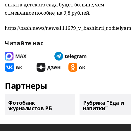
оплата детского сада будет больше, чем
отмененное пособие, на 9,8 рублей.
https://bash.news/news/111679_v_bashkirii_roditelyam
Читайте нас
Партнеры
Фотобанк
Рубрика "Еда и
журналистов РБ
напитки"