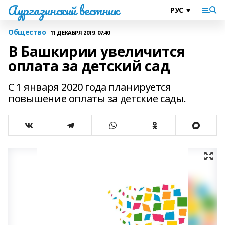
Аургазинский вестник
Общество
11 ДЕКАБРЯ 2019, 07:40
В Башкирии увеличится
оплата за детский сад
С 1 января 2020 года планируется
повышение оплаты за детские сады.