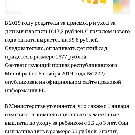
В 2019 году родители за присмотр и уход за
детьми платили 1617,2 рублей. С началом нового
года оплата вырастет на 59,8 рублей.
Следовательно, оплачивать детский сад
придется в размере 1677 рублей.
Соответствующий приказ республиканского
Минобра ( от 8 ноября 2019 года №1227)
опубликован на официальном сайте правовой
информации РБ.
В Министерстве уточняется, что также с 1 января
отменяются компенсационные ежемесячные
выплаты по уходу за ребенком с 1,5 до 3 лет. Они
выплачивались в размере 50 рублей. Значит,