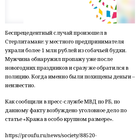
Беспрецедентный случай произошел в
Стерлитамаке: у местного предпринимателя
украли более 1 млн рублей из собачьей будки.
Мужчина обнаружил пропажу уже после
новогодних праздников и сразу же обратился в
полицию. Когда именно были похищены деньги –
неизвестно.
Как сообщили в пресс-службе МВД по РБ, по
данному факту возбуждено уголовное дело по
статье «Кража в особо крупном размере».
https://proufu.ru/news/society/88520-