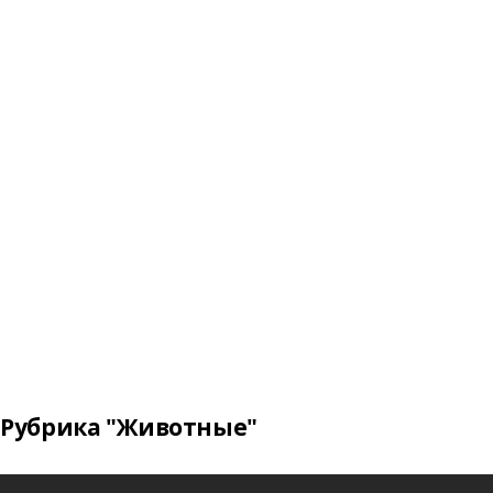
Рубрика "Животные"