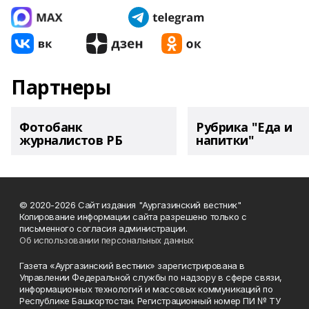
Партнеры
Фотобанк
Рубрика "Еда и
журналистов РБ
напитки"
© 2020-2026 Сайт издания "Аургазинский вестник"
Копирование информации сайта разрешено только с
письменного согласия администрации.
Об использовании персональных данных
Газета «Аургазинский вестник» зарегистрирована в
Управлении Федеральной службы по надзору в сфере связи,
информационных технологий и массовых коммуникаций по
Республике Башкортостан. Регистрационный номер ПИ № ТУ