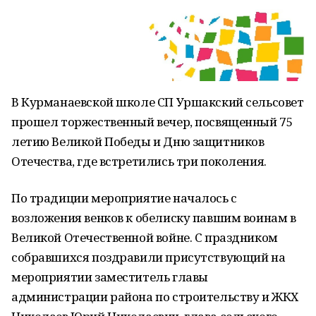
В Курманаевской школе СП Уршакский сельсовет
прошел торжественный вечер, посвященный 75
летию Великой Победы и Дню защитников
Отечества, где встретились три поколения.
По традиции мероприятие началось с
возложения венков к обелиску павшим воинам в
Великой Отечественной войне. С праздником
собравшихся поздравили присутствующий на
мероприятии заместитель главы
администрации района по строительству и ЖКХ