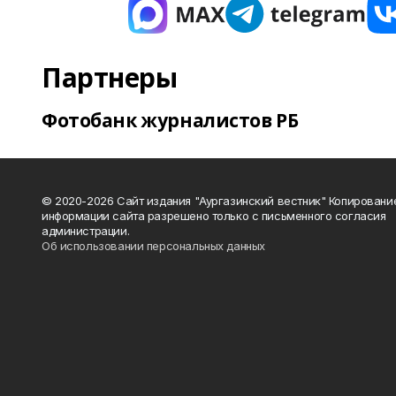
Партнеры
Фотобанк журналистов РБ
© 2020-2026 Сайт издания "Аургазинский вестник" Копировани
информации сайта разрешено только с письменного согласия
администрации.
Об использовании персональных данных