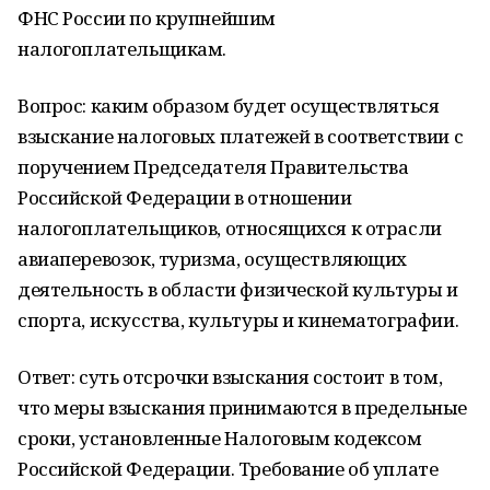
ФНС России по крупнейшим
налогоплательщикам.
Вопрос: каким образом будет осуществляться
взыскание налоговых платежей в соответствии с
поручением Председателя Правительства
Российской Федерации в отношении
налогоплательщиков, относящихся к отрасли
авиаперевозок, туризма, осуществляющих
деятельность в области физической культуры и
спорта, искусства, культуры и кинематографии.
Ответ: суть отсрочки взыскания состоит в том,
что меры взыскания принимаются в предельные
сроки, установленные Налоговым кодексом
Российской Федерации. Требование об уплате