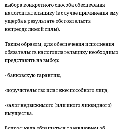
выбора конкретного способа обеспечения
налогоплательщику (в случае причинения ему
ущерба в результате обстоятельств
непреодолимой силы).
Таким образом, для обеспечения исполнения
обязательств налогоплательщику необходимо
представить на выбор:
- банковскую гарантию,
-поручительство платежеспособного лица,
-залог недвижимого (или иного ликвидного)
имущества.
Вопрос: куда обращаться с заявлением об