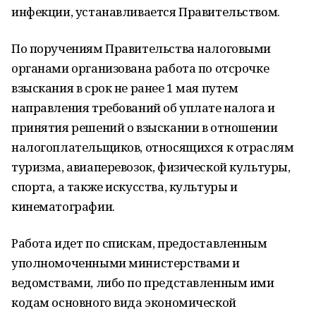
инфекции, устанавливается Правительством.
По поручениям Правительства налоговыми
органами организована работа по отсрочке
взыскания в срок не ранее 1 мая путем
направления требований об уплате налога и
принятия решений о взыскании в отношении
налогоплательщиков, относящихся к отраслям
туризма, авиаперевозок, физической культуры,
спорта, а также искусства, культуры и
кинематографии.
Работа идет по спискам, предоставленным
уполномоченными министерствами и
ведомствами, либо по представленным ими
кодам основного вида экономической