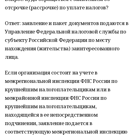
отсрочке (рассрочке) по уплате налогов?
Ответ: заявление и пакет документов подаются в
Управление Федеральной налоговой службы по
субъекту Российской Федерации по месту
нахождения (жительства) заинтересованного
лица.
Если организация состоит на учете в
межрегиональной инспекции ФНС России по
крупнейшим налогоплательщикам или в
межрайонной инспекции ФНС России по
крупнейшим налогоплательщикам,
находящейся в ее непосредственном
подчинении, заявление подается в
соответствующую межрегиональной инспекцию