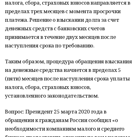
налога, сбора, страховых взносов направляется в
пределах трех месяцев с момента просрочки
платежа. Решение о взыскании долга за счет
денежных средств с банковских счетов
принимается в течение двух месяцев после
наступления срока по требованию.
Таким образом, процедура обращения взыскания
на денежные средства начнется в пределах 5
(пяти) месяцев после наступления срока уплаты
налога, сбора, страховых взносов,
установленного законодательством.
Вопрос: Президент 25 марта 2020 года в
обращении к гражданам России сообщил «о
необходимости компаниям малого и среднего