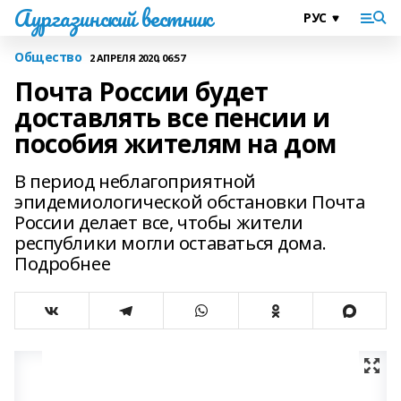
Аургазинский вестник
Общество
2 АПРЕЛЯ 2020, 06:57
Почта России будет
доставлять все пенсии и
пособия жителям на дом
В период неблагоприятной
эпидемиологической обстановки Почта
России делает все, чтобы жители
республики могли оставаться дома.
Подробнее