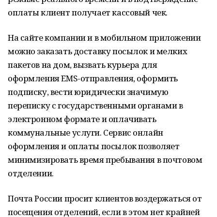
оплаты клиент получает кассовый чек.
На сайте компании и в мобильном приложении
можно заказать доставку посылок и мелких
пакетов на дом, вызвать курьера для
оформления EMS-отправления, оформить
подписку, вести юридически значимую
переписку с государственными органами в
электронном формате и оплачивать
коммунальные услуги. Сервис онлайн
оформления и оплаты посылок позволяет
минимизировать время пребывания в почтовом
отделении.
Почта России просит клиентов воздержаться от
посещения отделений, если в этом нет крайней