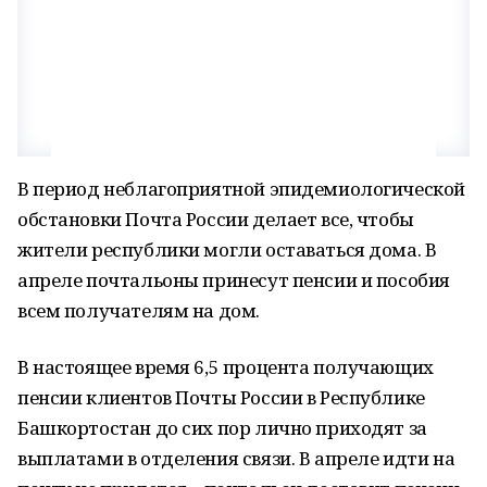
В период неблагоприятной эпидемиологической
обстановки Почта России делает все, чтобы
жители республики могли оставаться дома. В
апреле почтальоны принесут пенсии и пособия
всем получателям на дом.
В настоящее время 6,5 процента получающих
пенсии клиентов Почты России в Республике
Башкортостан до сих пор лично приходят за
выплатами в отделения связи. В апреле идти на