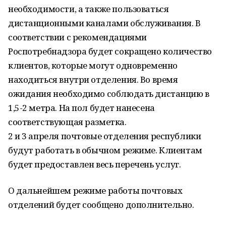
необходимости, а также пользоваться
дистанционными каналами обслуживания. В
соответствии с рекомендациями
Роспотребнадзора будет сокращено количество
клиентов, которые могут одновременно
находиться внутри отделения. Во время
ожидания необходимо соблюдать дистанцию в
1,5-2 метра. На пол будет нанесена
соответствующая разметка.
2 и 3 апреля почтовые отделения республики
будут работать в обычном режиме. Клиентам
будет предоставлен весь перечень услуг.
О дальнейшем режиме работы почтовых
отделений будет сообщено дополнительно.