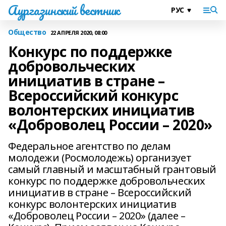
Аургазинский вестник
Общество
22 АПРЕЛЯ 2020, 08:00
Конкурс по поддержке
добровольческих
инициатив в стране –
Всероссийский конкурс
волонтерских инициатив
«Доброволец России – 2020»
Федеральное агентство по делам
молодежи (Росмолодежь) организует
самый главный и масштабный грантовый
конкурс по поддержке добровольческих
инициатив в стране – Всероссийский
конкурс волонтерских инициатив
«Доброволец России – 2020» (далее –