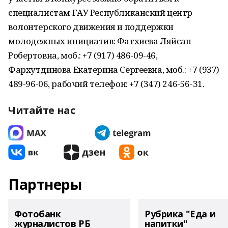
специалистам ГАУ Республиканский центр
волонтерского движения и поддержки
молодежных инициатив: Фатхиева Ляйсан
Робертовна, моб.: +7 (917) 486-09-46,
Фархутдинова Екатерина Сергеевна, моб.: +7 (937)
489-96-06, рабочий телефон: +7 (347) 246-56-31.
Читайте нас
Партнеры
Фотобанк
Рубрика "Еда и
журналистов РБ
напитки"