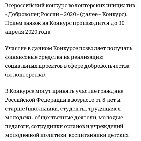
Всероссийский конкурс волонтерских инициатив
«Доброволец России – 2020» (далее – Конкурс).
Прием заявок на Конкурс производится до 30
апреля 2020 года.
Участие в данном Конкурсе позволяет получать
финансовые средства на реализацию
социальных проектов в сфере добровольчества
(волонтерства).
В Конкурсе могут принять участие граждане
Российской Федерации в возрасте от 8 лет и
старше (школьники, студенты, трудящаяся
молодежь, общественные деятели, молодые
педагоги, сотрудники органов и учреждений
молодежной политики, воспитанники детских