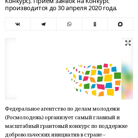
Конкурс). Прием заявок на Конкурс
производится до 30 апреля 2020 года.
Федеральное агентство по делам молодежи
(Росмолодежь) организует самый главный и
масштабный грантовый конкурс по поддержке
добровольческих инициатив в стране –