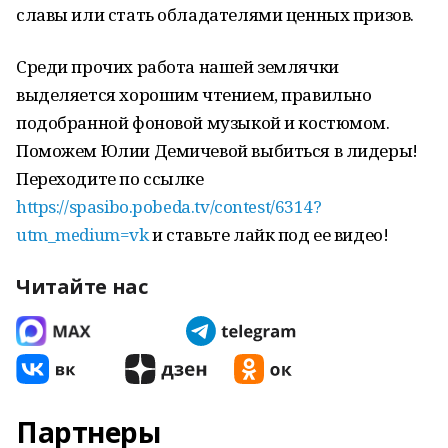
славы или стать обладателями ценных призов.
Среди прочих работа нашей землячки
выделяется хорошим чтением, правильно
подобранной фоновой музыкой и костюмом.
Поможем Юлии Демичевой выбиться в лидеры!
Переходите по ссылке
https://spasibo.pobeda.tv/contest/6314?
utm_medium=vk
и ставьте лайк под ее видео!
Читайте нас
Партнеры