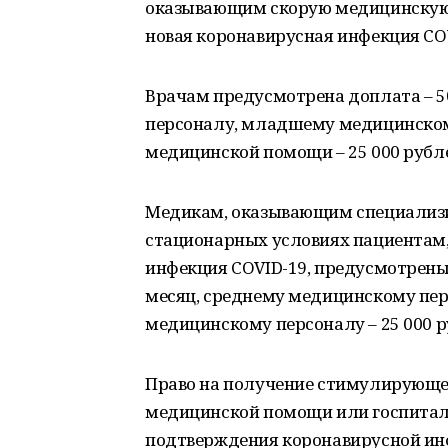
оказывающим скорую медицинскую
новая коронавирусная инфекция COV
Врачам предусмотрена доплата – 5
персоналу, младшему медицинском
медицинской помощи – 25 000 рубле
Медикам, оказывающим специализ
стационарных условиях пациентам,
инфекция COVID-19, предусмотрены 
месяц, среднему медицинскому пер
медицинскому персоналу – 25 000 р
Право на получение стимулирующе
медицинской помощи или госпитал
подтверждения коронавирусной инфе