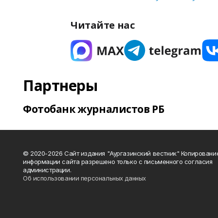
Читайте нас
Партнеры
Фотобанк журналистов РБ
© 2020-2026 Сайт издания "Аургазинский вестник" Копировани
информации сайта разрешено только с письменного согласия
администрации.
Об использовании персональных данных