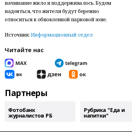
начинание жило и поддерживалось. Будем
надеяться, что жители будут бережно
относиться к обновленной парковой зоне.
Источник:
Информационный отдел
Читайте нас
Партнеры
Фотобанк
Рубрика "Еда и
журналистов РБ
напитки"