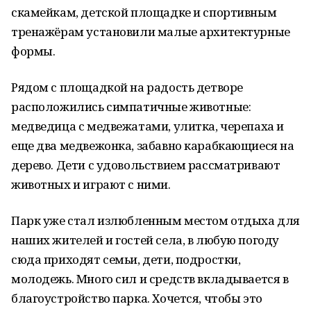
скамейкам, детской площадке и спортивным
тренажёрам установили малые архитектурные
формы.
Рядом с площадкой на радость детворе
расположились симпатичные животные:
медведица с медвежатами, улитка, черепаха и
еще два медвежонка, забавно карабкающиеся на
дерево. Дети с удовольствием рассматривают
животных и играют с ними.
Парк уже стал излюбленным местом отдыха для
наших жителей и гостей села, в любую погоду
сюда приходят семьи, дети, подростки,
молодежь. Много сил и средств вкладывается в
благоустройство парка. Хочется, чтобы это