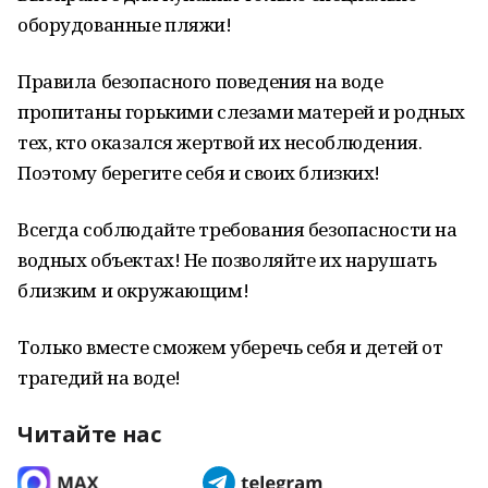
оборудованные пляжи!
Правила безопасного поведения на воде
пропитаны горькими слезами матерей и родных
тех, кто оказался жертвой их несоблюдения.
Поэтому берегите себя и своих близких!
Всегда соблюдайте требования безопасности на
водных объектах! Не позволяйте их нарушать
близким и окружающим!
Только вместе сможем уберечь себя и детей от
трагедий на воде!
Читайте нас