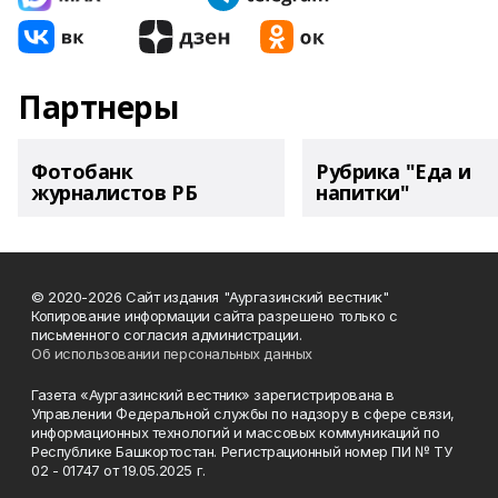
Партнеры
Фотобанк
Рубрика "Еда и
журналистов РБ
напитки"
© 2020-2026 Сайт издания "Аургазинский вестник"
Копирование информации сайта разрешено только с
письменного согласия администрации.
Об использовании персональных данных
Газета «Аургазинский вестник» зарегистрирована в
Управлении Федеральной службы по надзору в сфере связи,
информационных технологий и массовых коммуникаций по
Республике Башкортостан. Регистрационный номер ПИ № ТУ
02 - 01747 от 19.05.2025 г.