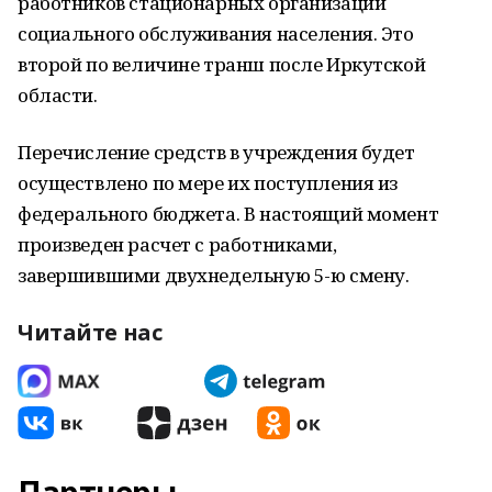
работников стационарных организаций
социального обслуживания населения. Это
второй по величине транш после Иркутской
области.
Перечисление средств в учреждения будет
осуществлено по мере их поступления из
федерального бюджета. В настоящий момент
произведен расчет с работниками,
завершившими двухнедельную 5-ю смену.
Читайте нас