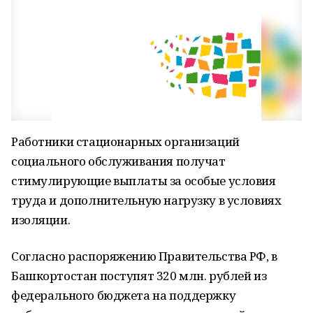
Работники стационарных организаций
социального обслуживания получат
стимулирующие выплаты за особые условия
труда и дополнительную нагрузку в условиях
изоляции.
Согласно распоряжению Правительства РФ, в
Башкортостан поступят 320 млн. рублей из
федерального бюджета на поддержку