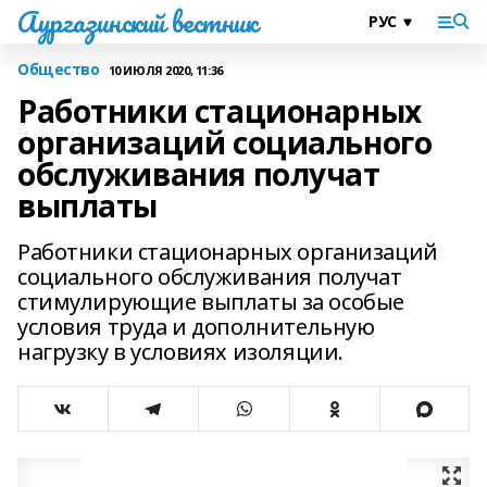
Аургазинский вестник
Общество
10 ИЮЛЯ 2020, 11:36
Работники стационарных
организаций социального
обслуживания получат
выплаты
Работники стационарных организаций
социального обслуживания получат
стимулирующие выплаты за особые
условия труда и дополнительную
нагрузку в условиях изоляции.