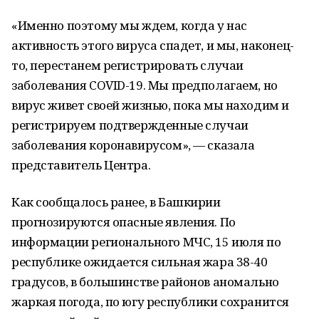
«Именно поэтому мы ждем, когда у нас
активность этого вируса спадет, и мы, наконец-
то, перестанем регистрировать случаи
заболевания COVID-19. Мы предполагаем, но
вирус живет своей жизнью, пока мы находим и
регистрируем подтвержденные случаи
заболевания коронавирусом», — сказала
представитель Центра.
Как сообщалось ранее, в Башкирии
прогнозируются опасные явления. По
информации регионального МЧС, 15 июля по
республике ожидается сильная жара 38-40
градусов, в большинстве районов аномально
жаркая погода, по югу республики сохранится