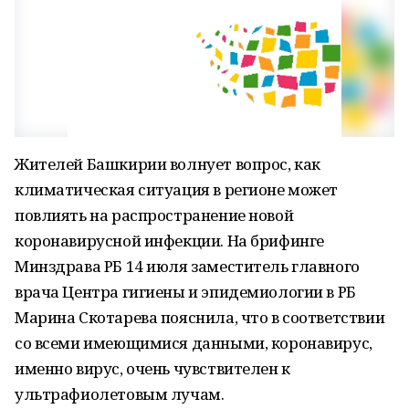
Жителей Башкирии волнует вопрос, как
климатическая ситуация в регионе может
повлиять на распространение новой
коронавирусной инфекции. На брифинге
Минздрава РБ 14 июля заместитель главного
врача Центра гигиены и эпидемиологии в РБ
Марина Скотарева пояснила, что в соответствии
со всеми имеющимися данными, коронавирус,
именно вирус, очень чувствителен к
ультрафиолетовым лучам.