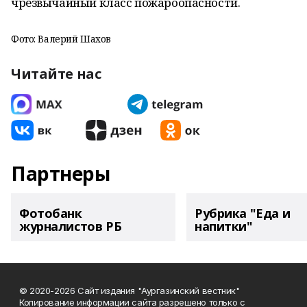
чрезвычайный класс пожароопасности.
Фото: Валерий Шахов
Читайте нас
Партнеры
Фотобанк
Рубрика "Еда и
журналистов РБ
напитки"
© 2020-2026 Сайт издания "Аургазинский вестник"
Копирование информации сайта разрешено только с