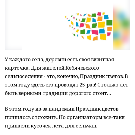
У каждого села, деревни есть своя визитная
карточка. Для жителей Кебячевского
сельпоселения - это, конечно, Праздник цветов. В
этом году здесь его проводят 25 раз! Столько лет
быть верными традиции дорогого стоит…
В этом году из-за пандемии Праздник цветов
пришлось отложить. Но организаторы все-таки
припасли кусочек лета для сельчан.