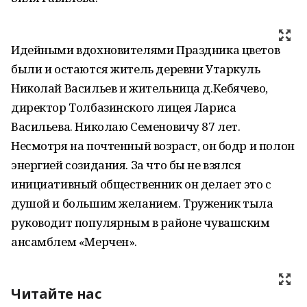
Идейными вдохновителями Праздника цветов
были и остаются житель деревни Утаркуль
Николай Васильев и жительница д.Кебячево,
директор Толбазинского лицея Лариса
Васильева. Николаю Семеновичу 87 лет.
Несмотря на почтенный возраст, он бодр и полон
энергией созидания. За что бы не взялся
инициативный общественник он делает это с
душой и большим желанием. Труженик тыла
руководит популярным в районе чувашским
ансамблем «Мерчен».
Читайте нас