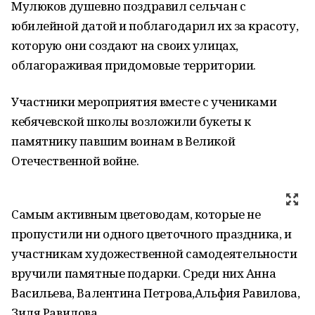
Мулюков душевно поздравил сельчан с
юбилейной датой и поблагодарил их за красоту,
которую они создают на своих улицах,
облагораживая придомовые территории.
Участники мероприятия вместе с учениками
кебячевской школы возложили букеты к
памятнику павшим воинам в Великой
Отечественной войне.
Самым активным цветоводам, которые не
пропустили ни одного цветочного праздника, и
участникам художественной самодеятельности
вручили памятные подарки. Среди них Анна
Васильева, Валентина Петрова,Альфия Равилова,
Зиля Равилова.