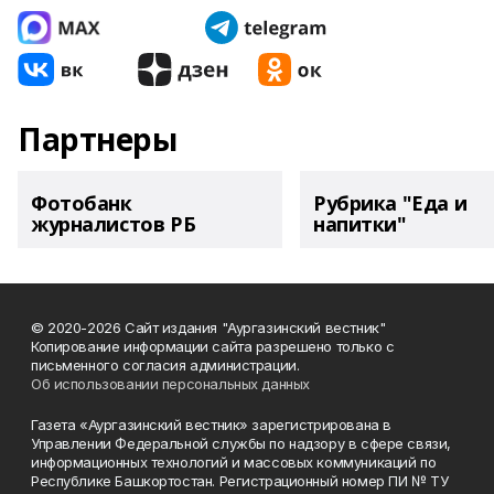
Партнеры
Фотобанк
Рубрика "Еда и
журналистов РБ
напитки"
© 2020-2026 Сайт издания "Аургазинский вестник"
Копирование информации сайта разрешено только с
письменного согласия администрации.
Об использовании персональных данных
Газета «Аургазинский вестник» зарегистрирована в
Управлении Федеральной службы по надзору в сфере связи,
информационных технологий и массовых коммуникаций по
Республике Башкортостан. Регистрационный номер ПИ № ТУ