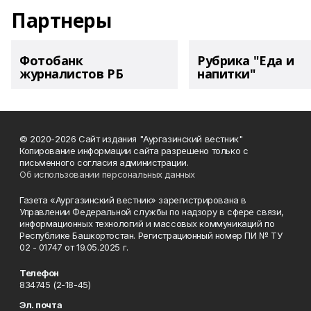
Партнеры
Фотобанк
Рубрика "Еда и
журналистов РБ
напитки"
© 2020-2026 Сайт издания "Аургазинский вестник"
Копирование информации сайта разрешено только с
письменного согласия администрации.
Об использовании персональных данных
Газета «Аургазинский вестник» зарегистрирована в
Управлении Федеральной службы по надзору в сфере связи,
информационных технологий и массовых коммуникаций по
Республике Башкортостан. Регистрационный номер ПИ № ТУ
02 - 01747 от 19.05.2025 г.
Телефон
834745 (2-18-45)
Эл. почта