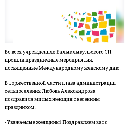
Во всех учреждениях Балыклыкульского СП
прошли праздничные мероприятия,
посвященные Международному женскому дню.
В торжественной части глава администрации
сельпоселения Любовь Александрова
поздравила милых женщин с весенним
праздником.
- Уважаемые женщины! Поздравляем вас с