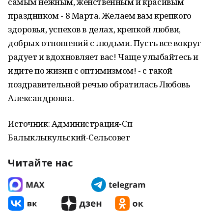
самым нежным, женственным и красивым
праздником - 8 Марта. Желаем вам крепкого
здоровья, успехов в делах, крепкой любви,
добрых отношений с людьми. Пусть все вокруг
радует и вдохновляет вас! Чаще улыбайтесь и
идите по жизни с оптимизмом! - с такой
поздравительной речью обратилась Любовь
Александровна.
Источник: Администрация-Сп
Балыклыкульский-Сельсовет
Читайте нас