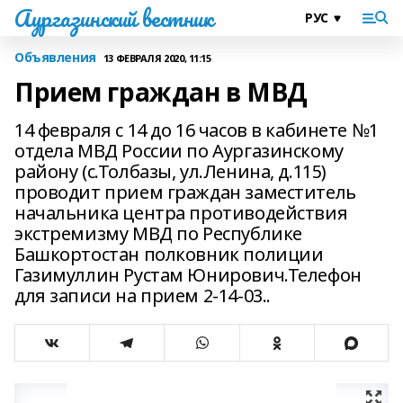
Аургазинский вестник
Объявления
13 ФЕВРАЛЯ 2020, 11:15
Прием граждан в МВД
14 февраля с 14 до 16 часов в кабинете №1
отдела МВД России по Аургазинскому
району (с.Толбазы, ул.Ленина, д.115)
проводит прием граждан заместитель
начальника центра противодействия
экстремизму МВД по Республике
Башкортостан полковник полиции
Газимуллин Рустам Юнирович.Телефон
для записи на прием 2-14-03..