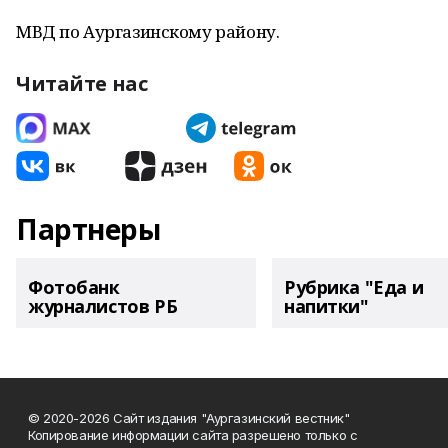
МВД по Аургазинскому району.
Читайте нас
Партнеры
Фотобанк
Рубрика "Еда и
журналистов РБ
напитки"
© 2020-2026 Сайт издания "Аургазинский вестник"
Копирование информации сайта разрешено только с