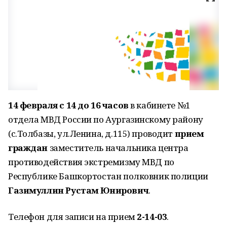
14 февраля с 14 до 16 часов
в кабинете №1
отдела МВД России по Аургазинскому району
(с.Толбазы, ул.Ленина, д.115) проводит
прием
граждан
заместитель начальника центра
противодействия экстремизму МВД по
Республике Башкортостан полковник полиции
Газимуллин Рустам Юнирович
.
Телефон для записи на прием
2-14-03
.