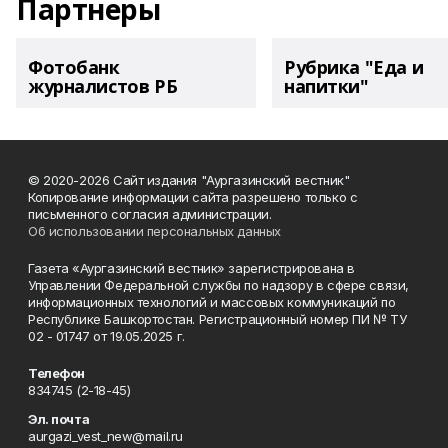
Партнеры
Фотобанк
Рубрика "Еда и
журналистов РБ
напитки"
© 2020-2026 Сайт издания "Аургазинский вестник"
Копирование информации сайта разрешено только с
письменного согласия администрации.
Об использовании персональных данных
Газета «Аургазинский вестник» зарегистрирована в
Управлении Федеральной службы по надзору в сфере связи,
информационных технологий и массовых коммуникаций по
Республике Башкортостан. Регистрационный номер ПИ № ТУ
02 - 01747 от 19.05.2025 г.
Телефон
834745 (2-18-45)
Эл. почта
aurgazi_vest_new@mail.ru