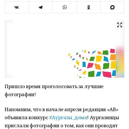
Пришло время проголосовать за лучшие
фотографии!
Напомним, что в начале апреля редакция «АВ»
объявила конкурс
#Аургазы_дома
! Аургазинцы
прислали фотографии о том, как они проводят