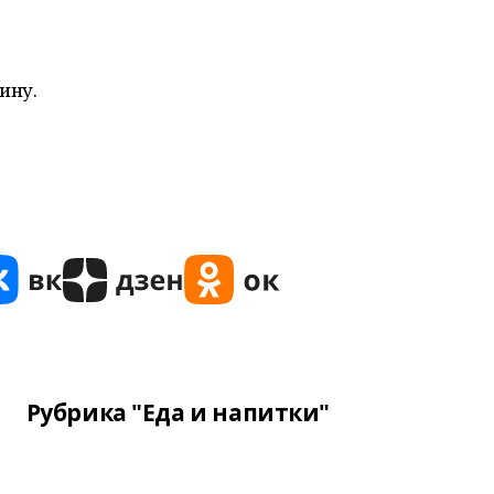
ину.
Рубрика "Еда и напитки"