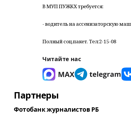
В МУП ПУЖКХ требуется:
- водитель на ассенизаторскую маш
Полный соц.пакет. Тел:2-15-08
Читайте нас
Партнеры
Фотобанк журналистов РБ