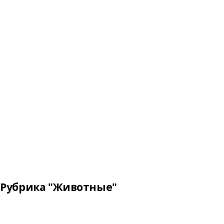
Рубрика "Животные"