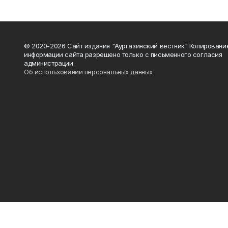
© 2020-2026 Сайт издания "Аургазинский вестник" Копировани
информации сайта разрешено только с письменного согласия
администрации.
Об использовании персональных данных