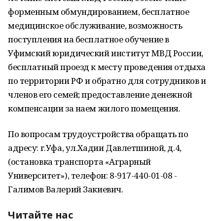
форменным обмундированием, бесплатное
медицинское обслуживание, возможность
поступления на бесплатное обучение в
Уфимский юридический институт МВД России,
бесплатный проезд к месту проведения отдыха
по территории РФ и обратно для сотрудников и
членов его семей; предоставление денежной
компенсации за наем жилого помещения.
По вопросам трудоустройства обращать по
адресу: г.Уфа, ул.Хадии Давлетшиной, д.4,
(остановка транспорта «Аграрный
Университет»), телефон: 8-917-440-01-08 -
Галимов Валерий Закиевич.
Читайте нас