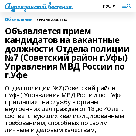
Аургазинский вестник
Объявления
18 ИЮНЯ 2020, 11:18
Объявляется прием
кандидатов на вакантные
должности Отдела полиции
№7 (Советский район г.Уфы)
Управления МВД России по
г.Уфе
Отдел полиции №7 (Советский район
г.Уфы) Управления МВД России по г.Уфе
приглашает на службу в органы
внутренних дел граждан от 18 до 40 лет,
соответствующих квалифицированным
требованиям, способных по своим
личным и деловым качествам,