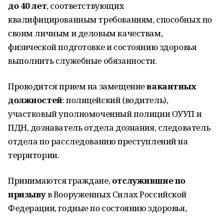
до 40 лет
, соответствующих
квалифицированным требованиям, способных по
своим личным и деловым качествам,
физической подготовке и состоянию здоровья
выполнить служебные обязанности.
Проводится прием на замещение
вакантных
должностей
: полицейский (водитель),
участковый уполномоченный полиции ОУУП и
ПДН, дознаватель отдела дознания, следователь
отдела по расследованию преступлений на
территории.
Принимаются граждане,
отслужившие по
призыву
в Вооруженных Силах Российской
Федерации, годные по состоянию здоровья,