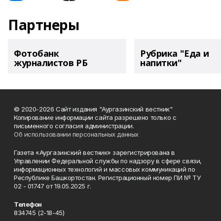
Партнеры
Фотобанк
Рубрика "Еда и
журналистов РБ
напитки"
© 2020-2026 Сайт издания "Аургазинский вестник"
Копирование информации сайта разрешено только с
письменного согласия администрации.
Об использовании персональных данных
Газета «Аургазинский вестник» зарегистрирована в
Управлении Федеральной службы по надзору в сфере связи,
информационных технологий и массовых коммуникаций по
Республике Башкортостан. Регистрационный номер ПИ № ТУ
02 - 01747 от 19.05.2025 г.
Телефон
834745 (2-18-45)