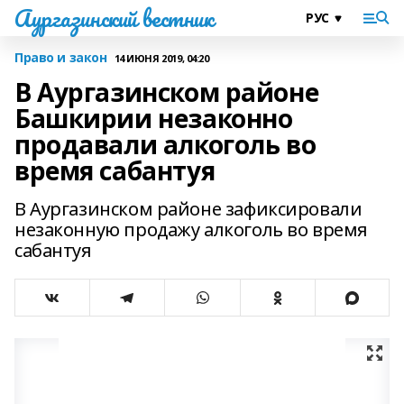
Аургазинский вестник
Право и закон
14 ИЮНЯ 2019, 04:20
В Аургазинском районе
Башкирии незаконно
продавали алкоголь во
время сабантуя
В Аургазинском районе зафиксировали
незаконную продажу алкоголь во время
сабантуя