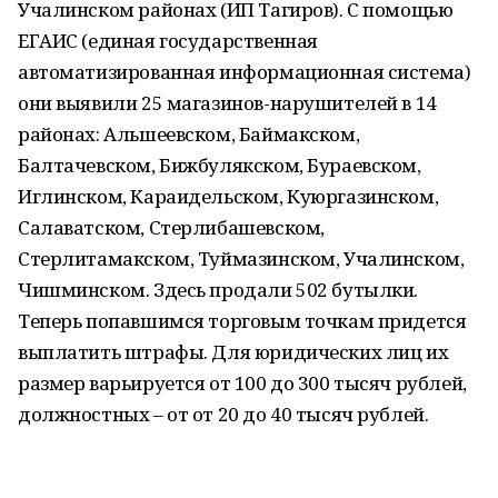
Учалинском районах (ИП Тагиров). С помощью
ЕГАИС (единая государственная
автоматизированная информационная система)
они выявили 25 магазинов-нарушителей в 14
районах: Альшеевском, Баймакском,
Балтачевском, Бижбулякском, Бураевском,
Иглинском, Караидельском, Куюргазинском,
Салаватском, Стерлибашевском,
Стерлитамакском, Туймазинском, Учалинском,
Чишминском. Здесь продали 502 бутылки.
Теперь попавшимся торговым точкам придется
выплатить штрафы. Для юридических лиц их
размер варьируется от 100 до 300 тысяч рублей,
должностных – от от 20 до 40 тысяч рублей.