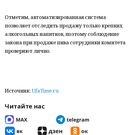
Отметим, автоматизированная система
позволяет отследить продажу только крепких
алкогольных напитков, поэтому соблюдение
закона при продаже пива сотрудники комитета
проверяют лично.
Источник:
UfaTime.ru
Читайте нас