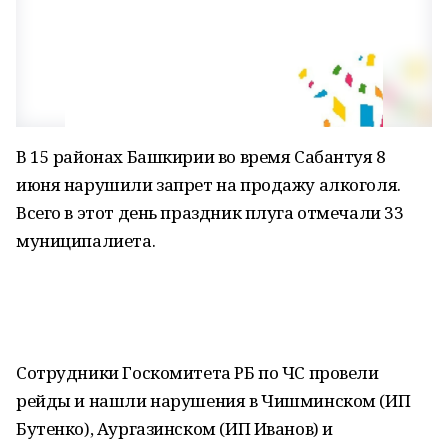
В 15 районах Башкирии во время Сабантуя 8
июня нарушили запрет на продажу алкоголя.
Всего в этот день праздник плуга отмечали 33
муниципалиета.
Сотрудники Госкомитета РБ по ЧС провели
рейды и нашли нарушения в Чишминском (ИП
Бутенко), Аургазинском (ИП Иванов) и